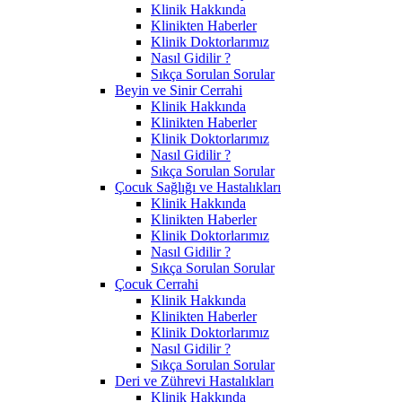
Klinik Hakkında
Klinikten Haberler
Klinik Doktorlarımız
Nasıl Gidilir ?
Sıkça Sorulan Sorular
Beyin ve Sinir Cerrahi
Klinik Hakkında
Klinikten Haberler
Klinik Doktorlarımız
Nasıl Gidilir ?
Sıkça Sorulan Sorular
Çocuk Sağlığı ve Hastalıkları
Klinik Hakkında
Klinikten Haberler
Klinik Doktorlarımız
Nasıl Gidilir ?
Sıkça Sorulan Sorular
Çocuk Cerrahi
Klinik Hakkında
Klinikten Haberler
Klinik Doktorlarımız
Nasıl Gidilir ?
Sıkça Sorulan Sorular
Deri ve Zührevi Hastalıkları
Klinik Hakkında