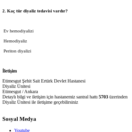
2. Kaç tür diyaliz tedavisi vardır?
Ev hemodiyalizi
Hemodiyaliz
Periton diyalizi
İletişim
Etimesgut Şehit Sait Ertürk Devlet Hastanesi
Diyaliz Ünitesi
Etimesgut / Ankara
Detaylı bilgi ve iletişim için hastanemiz santral hattı
5703
üzerinden
Diyaliz Ünitesi ile iletişime geçebilirsiniz
Sosyal Medya
Youtube