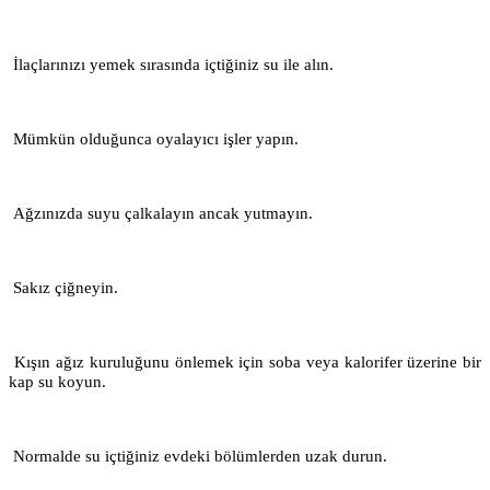
İlaçlarınızı yemek sırasında içtiğiniz su ile alın.
Mümkün olduğunca oyalayıcı işler yapın.
Ağzınızda suyu çalkalayın ancak yutmayın.
Sakız çiğneyin.
Kışın ağız kuruluğunu önlemek için soba veya kalorifer üzerine bir
kap su koyun.
Normalde su içtiğiniz evdeki bölümlerden uzak durun.