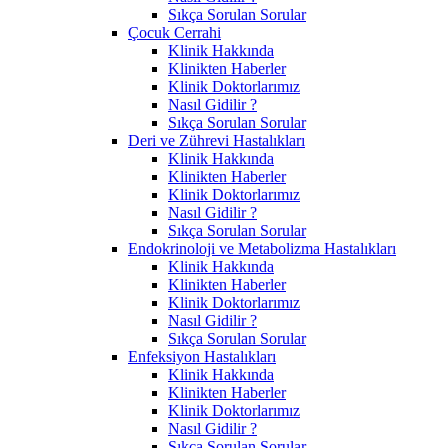
Sıkça Sorulan Sorular
Çocuk Cerrahi
Klinik Hakkında
Klinikten Haberler
Klinik Doktorlarımız
Nasıl Gidilir ?
Sıkça Sorulan Sorular
Deri ve Zührevi Hastalıkları
Klinik Hakkında
Klinikten Haberler
Klinik Doktorlarımız
Nasıl Gidilir ?
Sıkça Sorulan Sorular
Endokrinoloji ve Metabolizma Hastalıkları
Klinik Hakkında
Klinikten Haberler
Klinik Doktorlarımız
Nasıl Gidilir ?
Sıkça Sorulan Sorular
Enfeksiyon Hastalıkları
Klinik Hakkında
Klinikten Haberler
Klinik Doktorlarımız
Nasıl Gidilir ?
Sıkça Sorulan Sorular