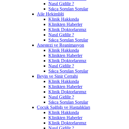
Nasıl Gidilir ?
Sıkça Sorulan Sorular
Aile Hekimliği
Klinik Hakkında
Klinikten Haberler
Klinik Doktorlarımız
Nasıl Gidilir ?
Sıkça Sorulan Sorular
Anestezi ve Reanimasyon
Klinik Hakkında
Klinikten Haberler
Klinik Doktorlarımız
Nasıl Gidilir ?
Sıkça Sorulan Sorular
Beyin ve Sinir Cerrahi
Klinik Hakkında
Klinikten Haberler
Klinik Doktorlarımız
Nasıl Gidilir ?
Sıkça Sorulan Sorular
Çocuk Sağlığı ve Hastalıkları
Klinik Hakkında
Klinikten Haberler
Klinik Doktorlarımız
Nasıl Gidilir ?