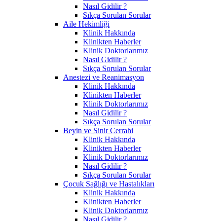
Nasıl Gidilir ?
Sıkça Sorulan Sorular
Aile Hekimliği
Klinik Hakkında
Klinikten Haberler
Klinik Doktorlarımız
Nasıl Gidilir ?
Sıkça Sorulan Sorular
Anestezi ve Reanimasyon
Klinik Hakkında
Klinikten Haberler
Klinik Doktorlarımız
Nasıl Gidilir ?
Sıkça Sorulan Sorular
Beyin ve Sinir Cerrahi
Klinik Hakkında
Klinikten Haberler
Klinik Doktorlarımız
Nasıl Gidilir ?
Sıkça Sorulan Sorular
Çocuk Sağlığı ve Hastalıkları
Klinik Hakkında
Klinikten Haberler
Klinik Doktorlarımız
Nasıl Gidilir ?