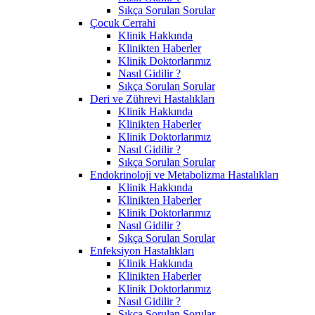
Sıkça Sorulan Sorular
Çocuk Cerrahi
Klinik Hakkında
Klinikten Haberler
Klinik Doktorlarımız
Nasıl Gidilir ?
Sıkça Sorulan Sorular
Deri ve Zührevi Hastalıkları
Klinik Hakkında
Klinikten Haberler
Klinik Doktorlarımız
Nasıl Gidilir ?
Sıkça Sorulan Sorular
Endokrinoloji ve Metabolizma Hastalıkları
Klinik Hakkında
Klinikten Haberler
Klinik Doktorlarımız
Nasıl Gidilir ?
Sıkça Sorulan Sorular
Enfeksiyon Hastalıkları
Klinik Hakkında
Klinikten Haberler
Klinik Doktorlarımız
Nasıl Gidilir ?
Sıkça Sorulan Sorular