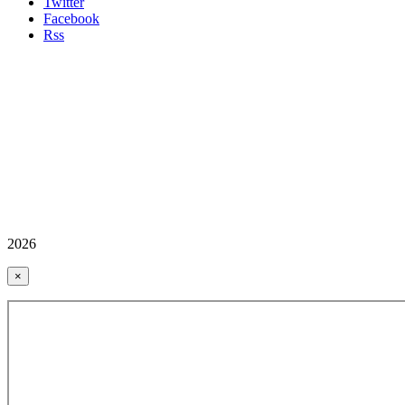
Twitter
Facebook
Rss
2026
×