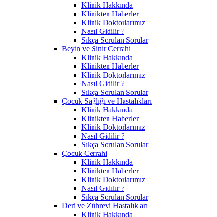
Klinik Hakkında
Klinikten Haberler
Klinik Doktorlarımız
Nasıl Gidilir ?
Sıkça Sorulan Sorular
Beyin ve Sinir Cerrahi
Klinik Hakkında
Klinikten Haberler
Klinik Doktorlarımız
Nasıl Gidilir ?
Sıkça Sorulan Sorular
Çocuk Sağlığı ve Hastalıkları
Klinik Hakkında
Klinikten Haberler
Klinik Doktorlarımız
Nasıl Gidilir ?
Sıkça Sorulan Sorular
Çocuk Cerrahi
Klinik Hakkında
Klinikten Haberler
Klinik Doktorlarımız
Nasıl Gidilir ?
Sıkça Sorulan Sorular
Deri ve Zührevi Hastalıkları
Klinik Hakkında