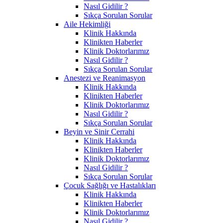
Nasıl Gidilir ?
Sıkça Sorulan Sorular
Aile Hekimliği
Klinik Hakkında
Klinikten Haberler
Klinik Doktorlarımız
Nasıl Gidilir ?
Sıkça Sorulan Sorular
Anestezi ve Reanimasyon
Klinik Hakkında
Klinikten Haberler
Klinik Doktorlarımız
Nasıl Gidilir ?
Sıkça Sorulan Sorular
Beyin ve Sinir Cerrahi
Klinik Hakkında
Klinikten Haberler
Klinik Doktorlarımız
Nasıl Gidilir ?
Sıkça Sorulan Sorular
Çocuk Sağlığı ve Hastalıkları
Klinik Hakkında
Klinikten Haberler
Klinik Doktorlarımız
Nasıl Gidilir ?