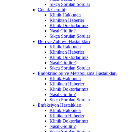
Sıkça Sorulan Sorular
Çocuk Cerrahi
Klinik Hakkında
Klinikten Haberler
Klinik Doktorlarımız
Nasıl Gidilir ?
Sıkça Sorulan Sorular
Deri ve Zührevi Hastalıkları
Klinik Hakkında
Klinikten Haberler
Klinik Doktorlarımız
Nasıl Gidilir ?
Sıkça Sorulan Sorular
Endokrinoloji ve Metabolizma Hastalıkları
Klinik Hakkında
Klinikten Haberler
Klinik Doktorlarımız
Nasıl Gidilir ?
Sıkça Sorulan Sorular
Enfeksiyon Hastalıkları
Klinik Hakkında
Klinikten Haberler
Klinik Doktorlarımız
Nasıl Gidilir ?
Sıkça Sorulan Sorular