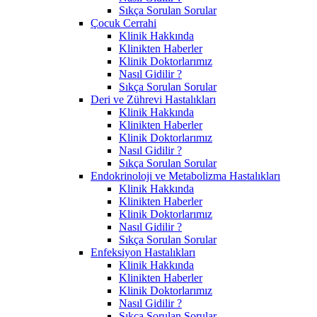
Sıkça Sorulan Sorular
Çocuk Cerrahi
Klinik Hakkında
Klinikten Haberler
Klinik Doktorlarımız
Nasıl Gidilir ?
Sıkça Sorulan Sorular
Deri ve Zührevi Hastalıkları
Klinik Hakkında
Klinikten Haberler
Klinik Doktorlarımız
Nasıl Gidilir ?
Sıkça Sorulan Sorular
Endokrinoloji ve Metabolizma Hastalıkları
Klinik Hakkında
Klinikten Haberler
Klinik Doktorlarımız
Nasıl Gidilir ?
Sıkça Sorulan Sorular
Enfeksiyon Hastalıkları
Klinik Hakkında
Klinikten Haberler
Klinik Doktorlarımız
Nasıl Gidilir ?
Sıkça Sorulan Sorular