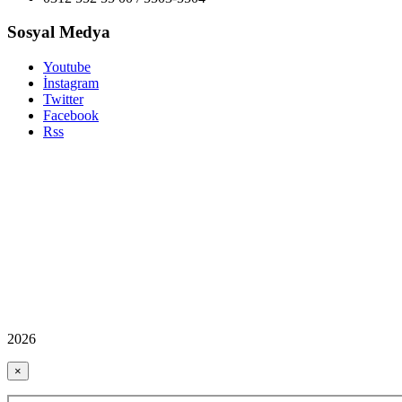
Sosyal Medya
Youtube
İnstagram
Twitter
Facebook
Rss
2026
×