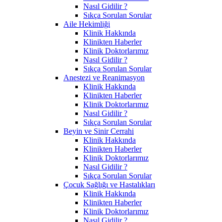
Nasıl Gidilir ?
Sıkça Sorulan Sorular
Aile Hekimliği
Klinik Hakkında
Klinikten Haberler
Klinik Doktorlarımız
Nasıl Gidilir ?
Sıkça Sorulan Sorular
Anestezi ve Reanimasyon
Klinik Hakkında
Klinikten Haberler
Klinik Doktorlarımız
Nasıl Gidilir ?
Sıkça Sorulan Sorular
Beyin ve Sinir Cerrahi
Klinik Hakkında
Klinikten Haberler
Klinik Doktorlarımız
Nasıl Gidilir ?
Sıkça Sorulan Sorular
Çocuk Sağlığı ve Hastalıkları
Klinik Hakkında
Klinikten Haberler
Klinik Doktorlarımız
Nasıl Gidilir ?