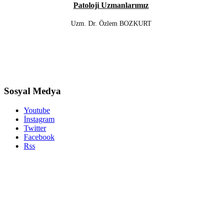
Patoloji Uzmanlarımız
Uzm. Dr. Özlem BOZKURT
Sosyal Medya
Youtube
İnstagram
Twitter
Facebook
Rss