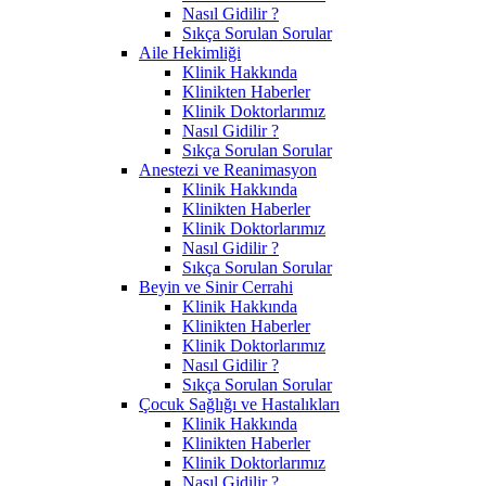
Nasıl Gidilir ?
Sıkça Sorulan Sorular
Aile Hekimliği
Klinik Hakkında
Klinikten Haberler
Klinik Doktorlarımız
Nasıl Gidilir ?
Sıkça Sorulan Sorular
Anestezi ve Reanimasyon
Klinik Hakkında
Klinikten Haberler
Klinik Doktorlarımız
Nasıl Gidilir ?
Sıkça Sorulan Sorular
Beyin ve Sinir Cerrahi
Klinik Hakkında
Klinikten Haberler
Klinik Doktorlarımız
Nasıl Gidilir ?
Sıkça Sorulan Sorular
Çocuk Sağlığı ve Hastalıkları
Klinik Hakkında
Klinikten Haberler
Klinik Doktorlarımız
Nasıl Gidilir ?