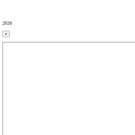
2026
×