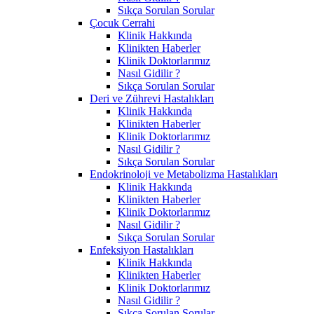
Sıkça Sorulan Sorular
Çocuk Cerrahi
Klinik Hakkında
Klinikten Haberler
Klinik Doktorlarımız
Nasıl Gidilir ?
Sıkça Sorulan Sorular
Deri ve Zührevi Hastalıkları
Klinik Hakkında
Klinikten Haberler
Klinik Doktorlarımız
Nasıl Gidilir ?
Sıkça Sorulan Sorular
Endokrinoloji ve Metabolizma Hastalıkları
Klinik Hakkında
Klinikten Haberler
Klinik Doktorlarımız
Nasıl Gidilir ?
Sıkça Sorulan Sorular
Enfeksiyon Hastalıkları
Klinik Hakkında
Klinikten Haberler
Klinik Doktorlarımız
Nasıl Gidilir ?
Sıkça Sorulan Sorular