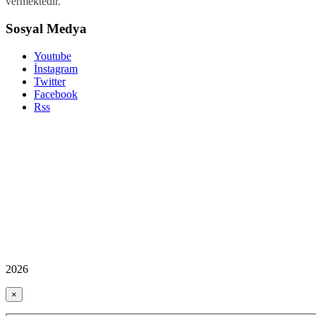
vermektedir.
Sosyal Medya
Youtube
İnstagram
Twitter
Facebook
Rss
2026
×