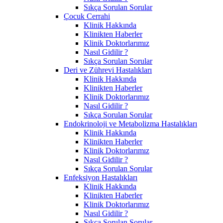
Sıkça Sorulan Sorular
Çocuk Cerrahi
Klinik Hakkında
Klinikten Haberler
Klinik Doktorlarımız
Nasıl Gidilir ?
Sıkça Sorulan Sorular
Deri ve Zührevi Hastalıkları
Klinik Hakkında
Klinikten Haberler
Klinik Doktorlarımız
Nasıl Gidilir ?
Sıkça Sorulan Sorular
Endokrinoloji ve Metabolizma Hastalıkları
Klinik Hakkında
Klinikten Haberler
Klinik Doktorlarımız
Nasıl Gidilir ?
Sıkça Sorulan Sorular
Enfeksiyon Hastalıkları
Klinik Hakkında
Klinikten Haberler
Klinik Doktorlarımız
Nasıl Gidilir ?
Sıkça Sorulan Sorular