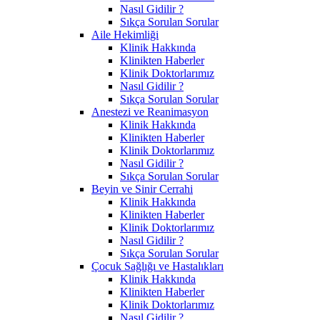
Nasıl Gidilir ?
Sıkça Sorulan Sorular
Aile Hekimliği
Klinik Hakkında
Klinikten Haberler
Klinik Doktorlarımız
Nasıl Gidilir ?
Sıkça Sorulan Sorular
Anestezi ve Reanimasyon
Klinik Hakkında
Klinikten Haberler
Klinik Doktorlarımız
Nasıl Gidilir ?
Sıkça Sorulan Sorular
Beyin ve Sinir Cerrahi
Klinik Hakkında
Klinikten Haberler
Klinik Doktorlarımız
Nasıl Gidilir ?
Sıkça Sorulan Sorular
Çocuk Sağlığı ve Hastalıkları
Klinik Hakkında
Klinikten Haberler
Klinik Doktorlarımız
Nasıl Gidilir ?