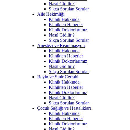
Nasıl Gidilir ?
Sıkça Sorulan Sorular
Aile Hekimliği
Klinik Hakkında
Klinikten Haberler
Klinik Doktorlarımız
Nasıl Gidilir ?
Sıkça Sorulan Sorular
Anestezi ve Reanimasyon
Klinik Hakkında
Klinikten Haberler
Klinik Doktorlarımız
Nasıl Gidilir ?
Sıkça Sorulan Sorular
Beyin ve Sinir Cerrahi
Klinik Hakkında
Klinikten Haberler
Klinik Doktorlarımız
Nasıl Gidilir ?
Sıkça Sorulan Sorular
Çocuk Sağlığı ve Hastalıkları
Klinik Hakkında
Klinikten Haberler
Klinik Doktorlarımız
Nasıl Gidilir ?