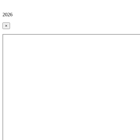
2026
×