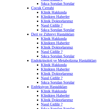
Sıkça Sorulan Sorular
Çocuk Cerrahi
Klinik Hakkında
Klinikten Haberler
Klinik Doktorlarımız
Nasıl Gidilir ?
Sıkça Sorulan Sorular
Deri ve Zührevi Hastalıkları
Klinik Hakkında
Klinikten Haberler
Klinik Doktorlarımız
Nasıl Gidilir ?
Sıkça Sorulan Sorular
Endokrinoloji ve Metabolizma Hastalıkları
Klinik Hakkında
Klinikten Haberler
Klinik Doktorlarımız
Nasıl Gidilir ?
Sıkça Sorulan Sorular
Enfeksiyon Hastalıkları
Klinik Hakkında
Klinikten Haberler
Klinik Doktorlarımız
Nasıl Gidilir ?
Sıkça Sorulan Sorular